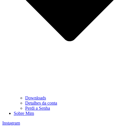
Downloads
Detalhes da conta
Perdi a Senha
Sobre Mim
Instagram