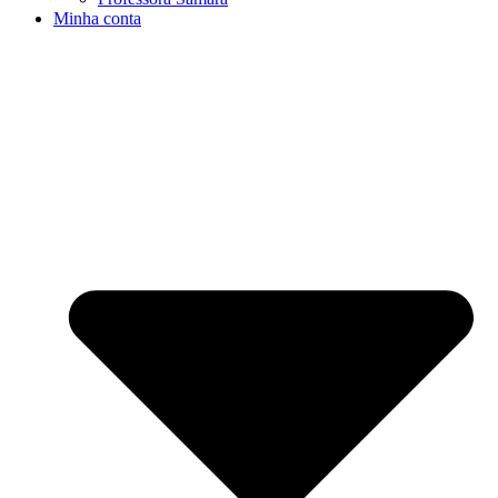
Minha conta