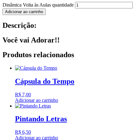
Dinâmica Volta às Aulas quantidade
Adicionar ao carrinho
Descrição:
Você vai Adorar!!
Produtos relacionados
Cápsula do Tempo
R$
7,00
Adicionar ao carrinho
Pintando Letras
R$
6,50
Adicionar ao carrinho