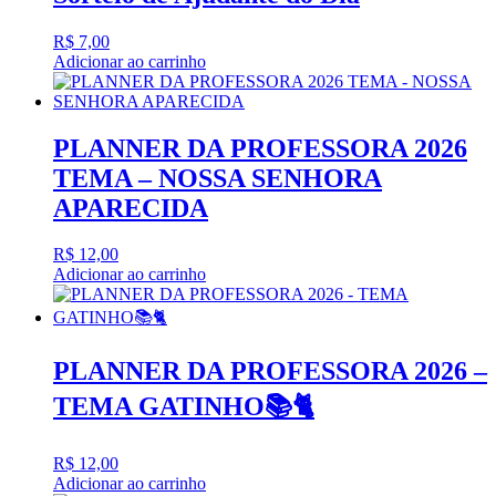
R$
7,00
Adicionar ao carrinho
PLANNER DA PROFESSORA 2026
TEMA – NOSSA SENHORA
APARECIDA
R$
12,00
Adicionar ao carrinho
PLANNER DA PROFESSORA 2026 –
TEMA GATINHO📚🐈
R$
12,00
Adicionar ao carrinho