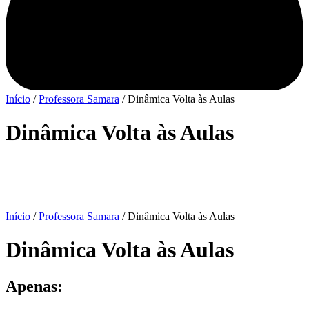
Início
/
Professora Samara
/ Dinâmica Volta às Aulas
Dinâmica Volta às Aulas
Início
/
Professora Samara
/ Dinâmica Volta às Aulas
Dinâmica Volta às Aulas
Apenas: