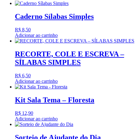
Caderno Sílabas Simples
R$
8,50
Adicionar ao carrinho
RECORTE, COLE E ESCREVA –
SÍLABAS SIMPLES
R$
6,50
Adicionar ao carrinho
Kit Sala Tema – Floresta
R$
12,90
Adicionar ao carrinho
Sorteio de Ajudante do Dia