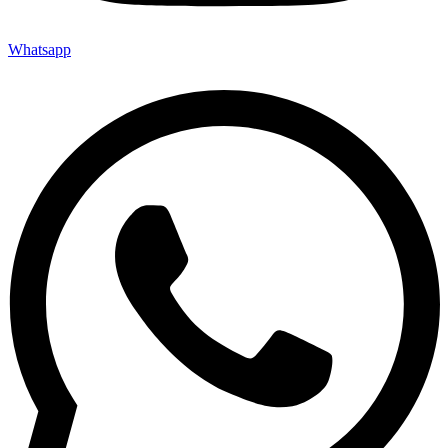
Whatsapp