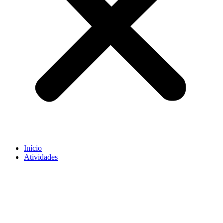
Início
Atividades