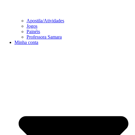
Apostila/Atividades
Jogos
Painéis
Professora Samara
Minha conta