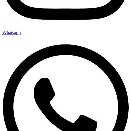
Whatsapp