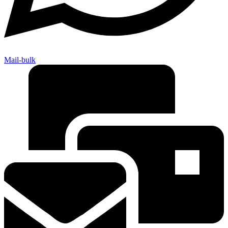
Mail-bulk