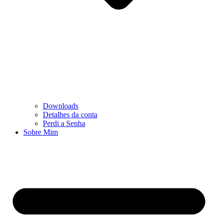
Downloads
Detalhes da conta
Perdi a Senha
Sobre Mim