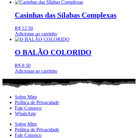
Casinhas das Sílabas Complexas
R$
12,50
Adicionar ao carrinho
O BALÃO COLORIDO
R$
8,50
Adicionar ao carrinho
Sobre Mim
Política de Privacidade
Fale Conosco
WhatsApp
Sobre Mim
Política de Privacidade
Fale Conosco