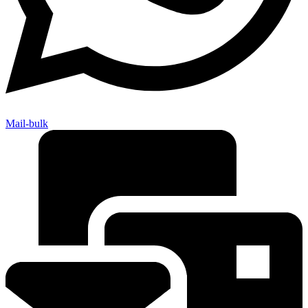
Mail-bulk