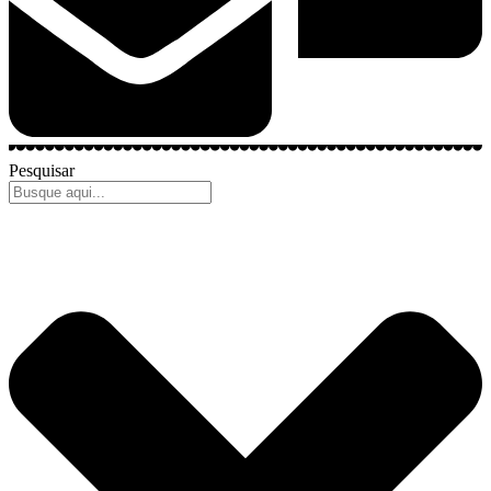
Pesquisar