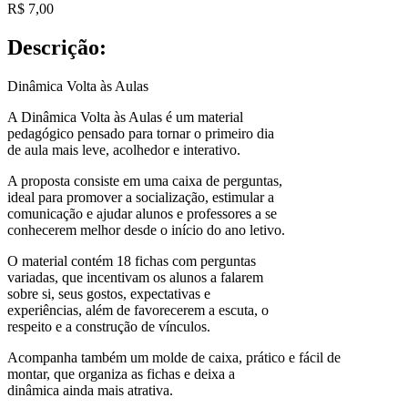
R$
7,00
Descrição:
Dinâmica Volta às Aulas
A Dinâmica Volta às Aulas é um material
pedagógico pensado para tornar o primeiro dia
de aula mais leve, acolhedor e interativo.
A proposta consiste em uma caixa de perguntas,
ideal para promover a socialização, estimular a
comunicação e ajudar alunos e professores a se
conhecerem melhor desde o início do ano letivo.
O material contém 18 fichas com perguntas
variadas, que incentivam os alunos a falarem
sobre si, seus gostos, expectativas e
experiências, além de favorecerem a escuta, o
respeito e a construção de vínculos.
Acompanha também um molde de caixa, prático e fácil de
montar, que organiza as fichas e deixa a
dinâmica ainda mais atrativa.