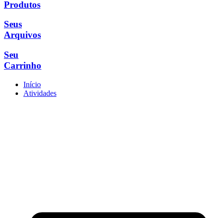
Produtos
Seus
Arquivos
Seu
Carrinho
Início
Atividades