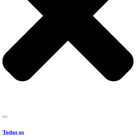
Todos os