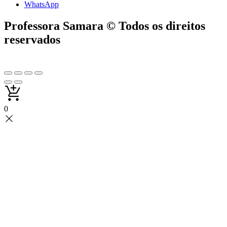
WhatsApp
Professora Samara © Todos os direitos
reservados
0