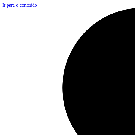
Ir para o conteúdo