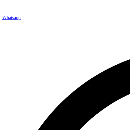
Whatsapp