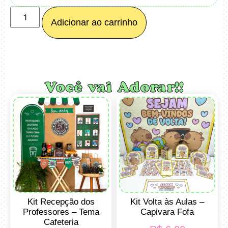
Adicionar ao carrinho
Você vai Adorar!!
Kit Recepção dos
Kit Volta às Aulas –
Professores – Tema
Capivara Fofa
Cafeteria