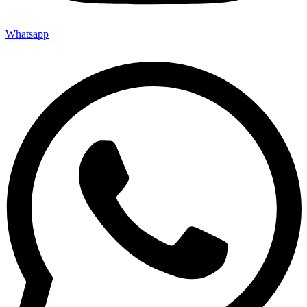
Whatsapp