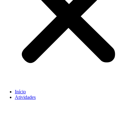
Início
Atividades