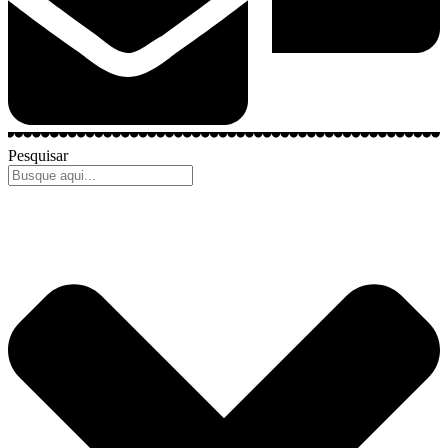
Pesquisar