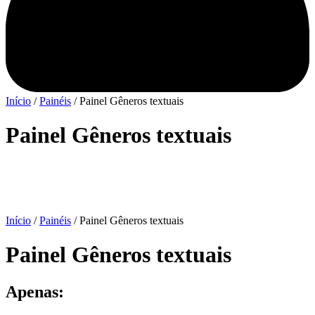
Início
/
Painéis
/ Painel Gêneros textuais
Painel Gêneros textuais
Início
/
Painéis
/ Painel Gêneros textuais
Painel Gêneros textuais
Apenas: