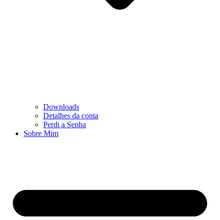
Downloads
Detalhes da conta
Perdi a Senha
Sobre Mim