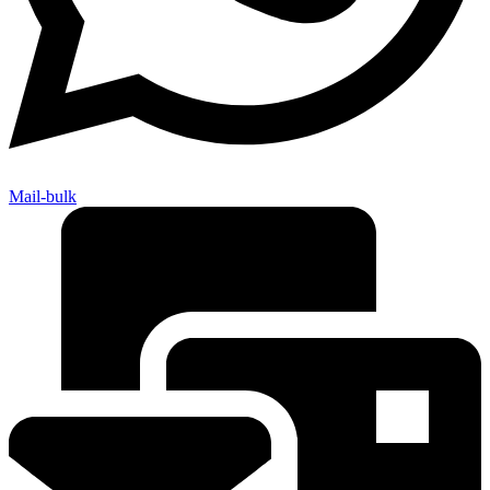
Mail-bulk