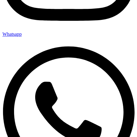
Whatsapp