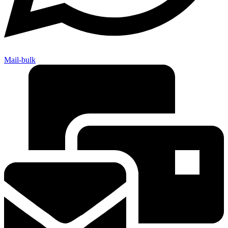
Mail-bulk