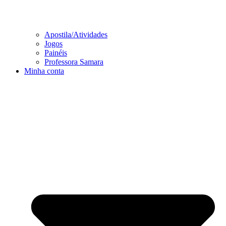
Apostila/Atividades
Jogos
Painéis
Professora Samara
Minha conta