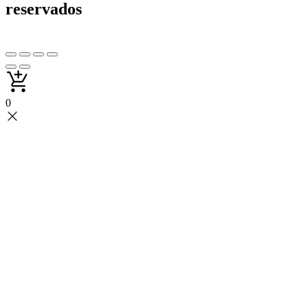
reservados
0