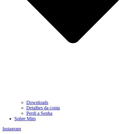
Downloads
Detalhes da conta
Perdi a Senha
Sobre Mim
Instagram