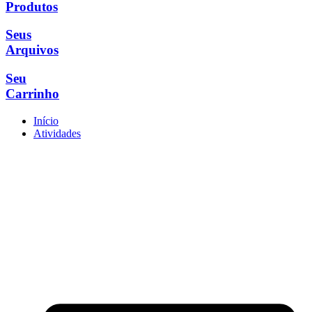
Produtos
Seus
Arquivos
Seu
Carrinho
Início
Atividades