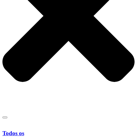
Todos os