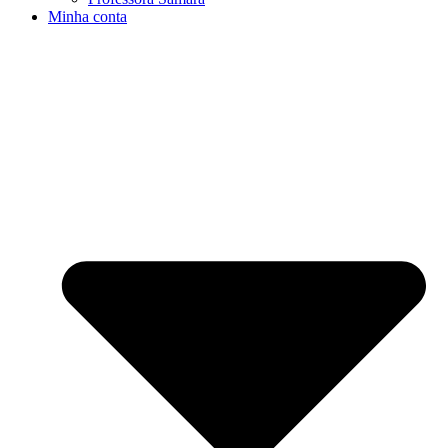
Minha conta