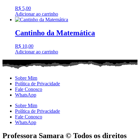
R$
5,00
Adicionar ao carrinho
Cantinho da Matemática
R$
10,00
Adicionar ao carrinho
Sobre Mim
Política de Privacidade
Fale Conosco
WhatsApp
Sobre Mim
Política de Privacidade
Fale Conosco
WhatsApp
Professora Samara © Todos os direitos