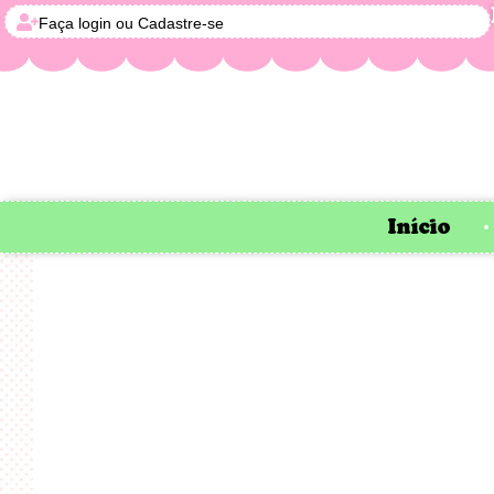
Faça login ou Cadastre-se
Início