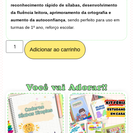
reconhecimento rápido de sílabas, desenvolvimento
da fluência leitora, aprimoramento da ortografia e
aumento da autoconfiança
, sendo perfeito para uso em
turmas de 1º ano, reforço escolar.
Adicionar ao carrinho
Você vai Adorar!!