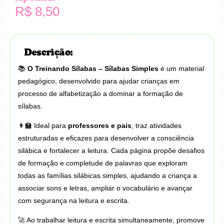
R$
8,50
Descrição:
📚
O Treinando Sílabas – Sílabas Simples
é um material
pedagógico, desenvolvido para ajudar crianças em
processo de alfabetização a dominar a formação de
sílabas.
👩
Ideal para
professores e pais
, traz atividades
estruturadas e eficazes para desenvolver a consciência
silábica e fortalecer a leitura. Cada página propõe desafios
de formação e completude de palavras que exploram
todas as famílias silábicas simples, ajudando a criança a
associar sons e letras, ampliar o vocabulário e avançar
com segurança na leitura e escrita.
🚀
Ao trabalhar leitura e escrita simultaneamente, promove