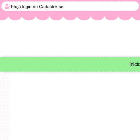
Faça login ou Cadastre-se
Iníci