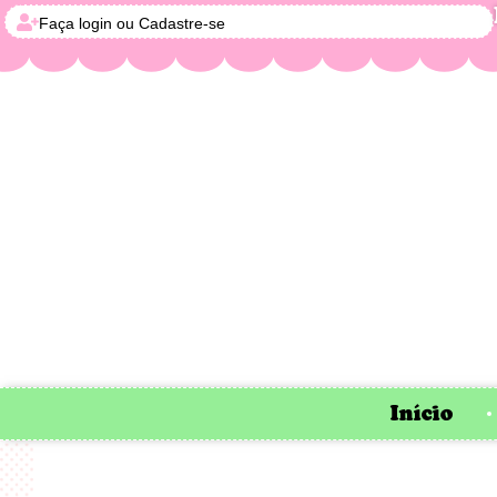
Faça login ou Cadastre-se
Início